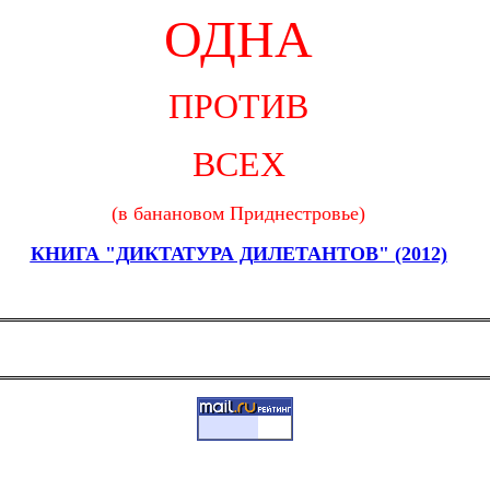
ОДНА
ПРОТИВ
ВСЕХ
(в банановом Приднестровье)
КНИГА "ДИКТАТУРА ДИЛЕТАНТОВ" (2012)