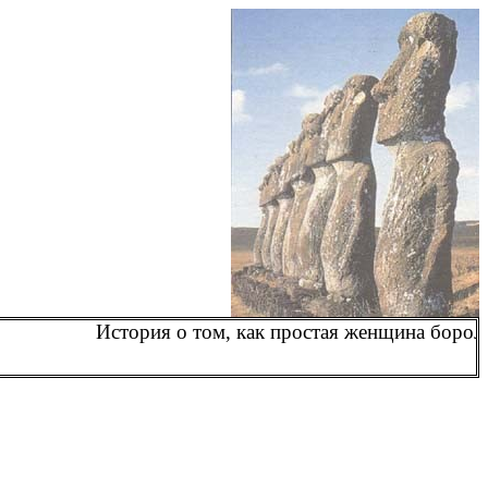
История о том, как простая женщина борола